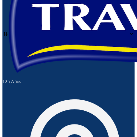
125 Años