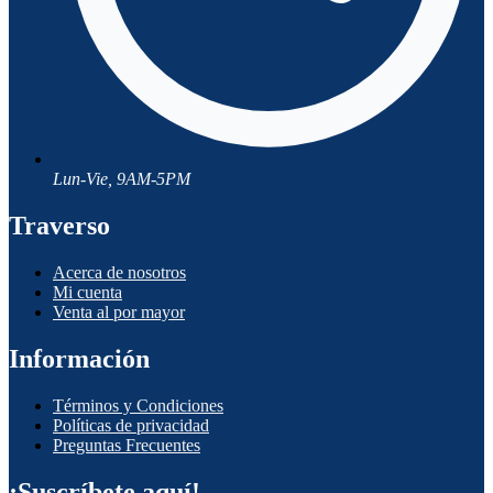
Lun-Vie, 9AM-5PM
Traverso
Acerca de nosotros
Mi cuenta
Venta al por mayor
Información
Términos y Condiciones
Políticas de privacidad
Preguntas Frecuentes
¡Suscríbete aquí!