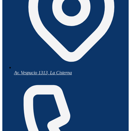
Av. Vespucio 1313, La Cisterna