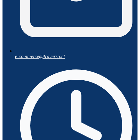
e-commerce@traverso.cl