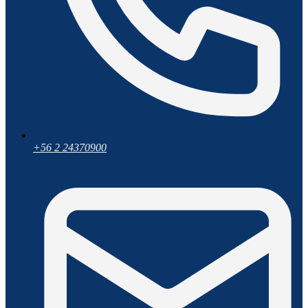
+56 2 24370900