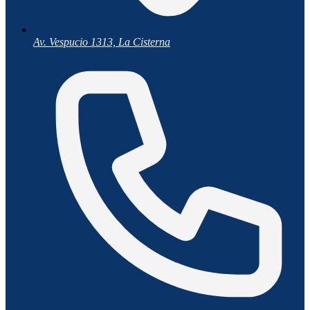
Av. Vespucio 1313, La Cisterna