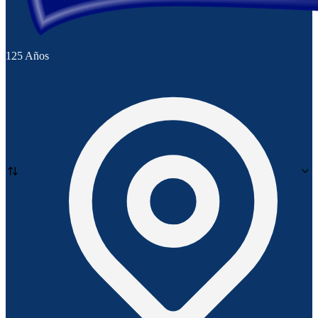
125 Años