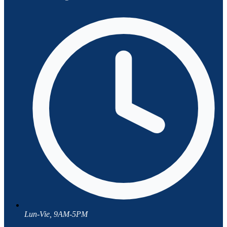
Lun-Vie, 9AM-5PM