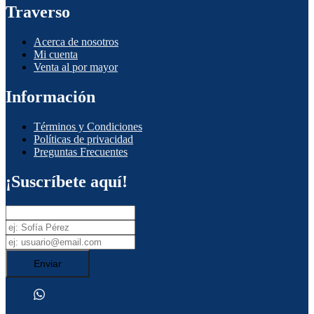
Traverso
Acerca de nosotros
Mi cuenta
Venta al por mayor
Información
Términos y Condiciones
Políticas de privacidad
Preguntas Frecuentes
¡Suscríbete aquí!
Enviar