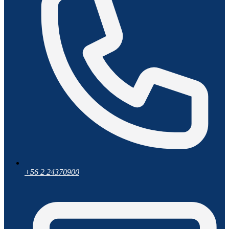
+56 2 24370900