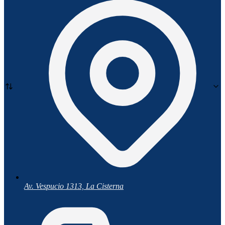
Av. Vespucio 1313, La Cisterna