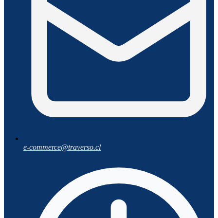
e-commerce@traverso.cl