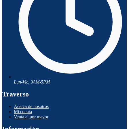
Lun-Vie, 9AM-5PM
Traverso
Acerca de nosotros
Mi cuenta
Venta al por mayor