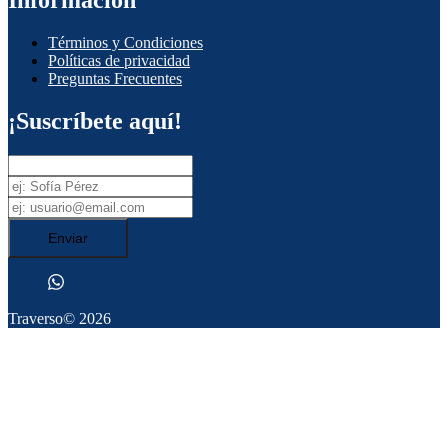
Información
Términos y Condiciones
Políticas de privacidad
Preguntas Frecuentes
¡Suscríbete aquí!
Enviar
Traverso
© 2026