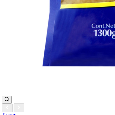
Traverso