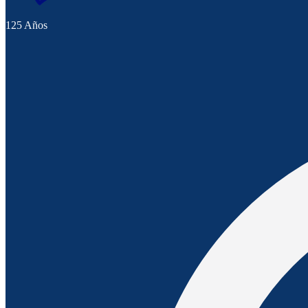
125 Años