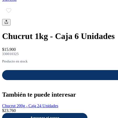
Chucrut 1kg - Caja 6 Unidades
$15.900
330010325
Producto en stock
También te puede interesar
Chucrut 200g - Caja 24 Unidades
$23.760