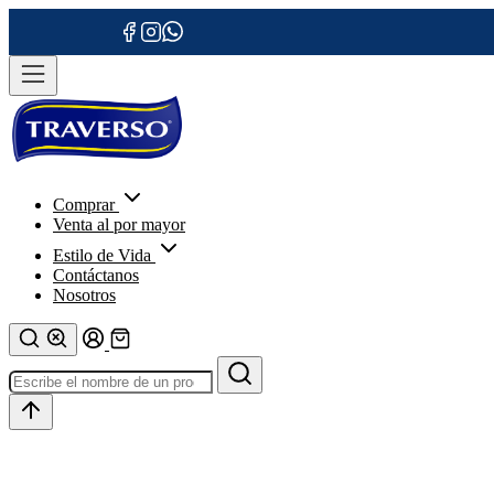
Comprar
Venta al por mayor
Estilo de Vida
Contáctanos
Nosotros