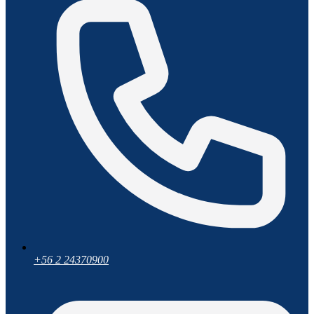
+56 2 24370900