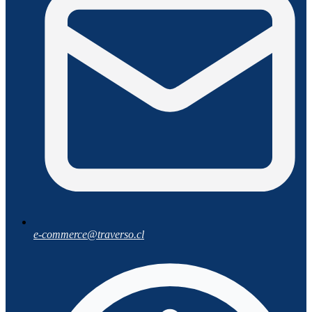
e-commerce@traverso.cl