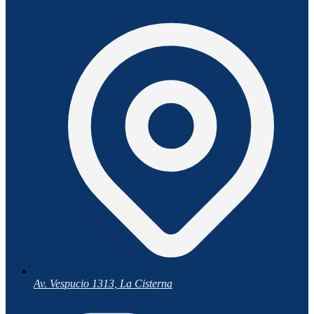
Av. Vespucio 1313, La Cisterna