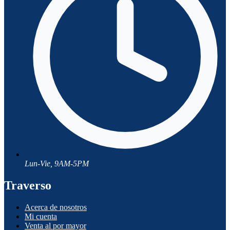
Lun-Vie, 9AM-5PM
Traverso
Acerca de nosotros
Mi cuenta
Venta al por mayor