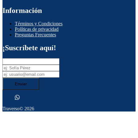
Información
Términos y Condiciones
Políticas de privacidad
Preguntas Frecuentes
¡Suscríbete aquí!
Enviar
Traverso
© 2026