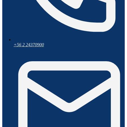
+56 2 24370900