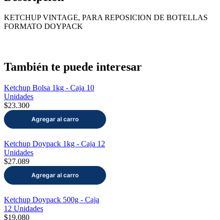
KETCHUP VINTAGE, PARA REPOSICION DE BOTELLAS
FORMATO DOYPACK
También te puede interesar
Ketchup Bolsa 1kg - Caja 10
Unidades
$23.300
Ketchup Doypack 1kg - Caja 12
Unidades
$27.089
Ketchup Doypack 500g - Caja
12 Unidades
$19.080