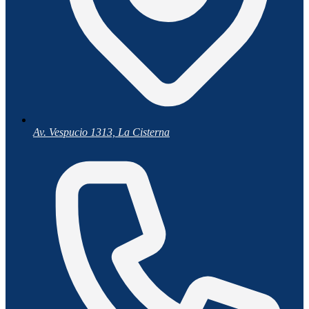
Av. Vespucio 1313, La Cisterna