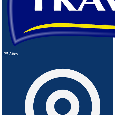
125 Años