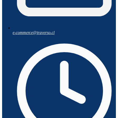
e-commerce@traverso.cl