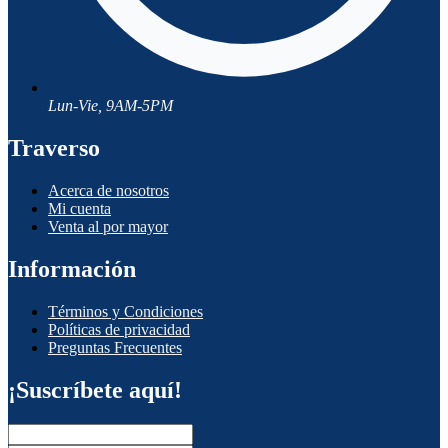
Lun-Vie, 9AM-5PM
Traverso
Acerca de nosotros
Mi cuenta
Venta al por mayor
Información
Términos y Condiciones
Políticas de privacidad
Preguntas Frecuentes
¡Suscríbete aquí!