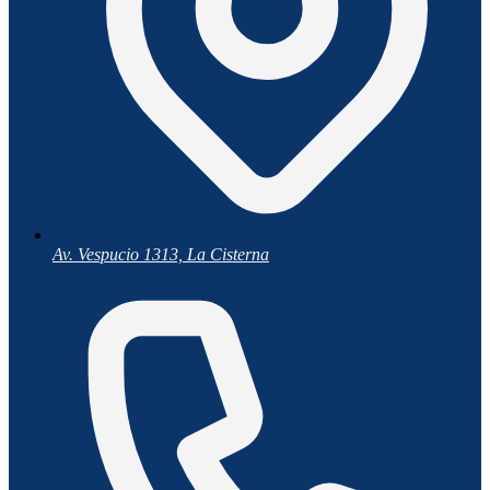
Av. Vespucio 1313, La Cisterna