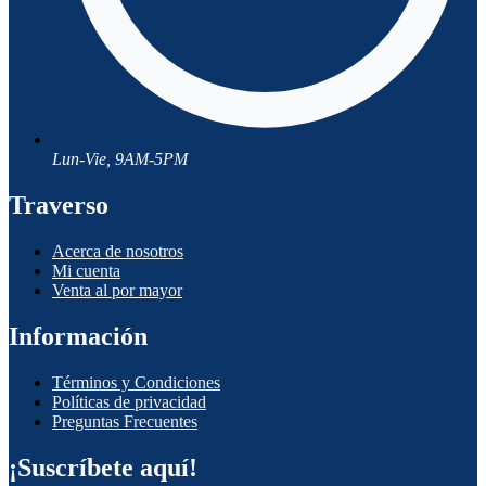
Lun-Vie, 9AM-5PM
Traverso
Acerca de nosotros
Mi cuenta
Venta al por mayor
Información
Términos y Condiciones
Políticas de privacidad
Preguntas Frecuentes
¡Suscríbete aquí!