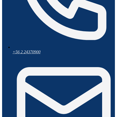
+56 2 24370900