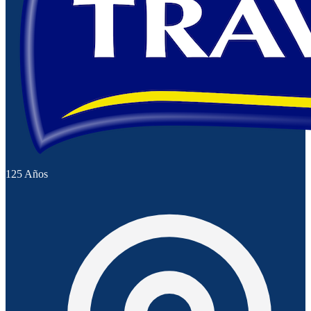
125 Años