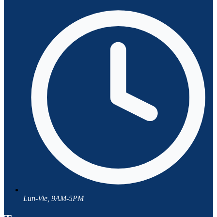
Lun-Vie, 9AM-5PM