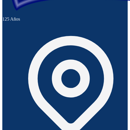
125 Años