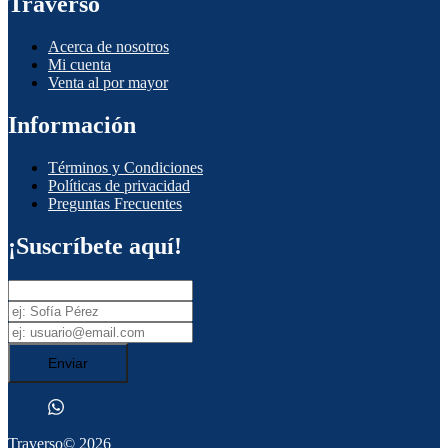
Traverso
Acerca de nosotros
Mi cuenta
Venta al por mayor
Información
Términos y Condiciones
Políticas de privacidad
Preguntas Frecuentes
¡Suscríbete aquí!
Enviar
Traverso
© 2026