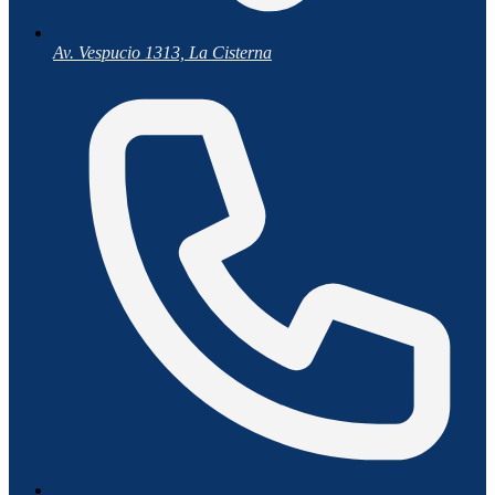
Av. Vespucio 1313, La Cisterna