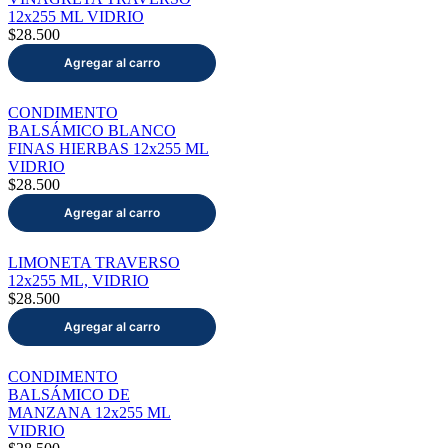
12x255 ML VIDRIO
$28.500
CONDIMENTO
BALSÁMICO BLANCO
FINAS HIERBAS 12x255 ML
VIDRIO
$28.500
LIMONETA TRAVERSO
12x255 ML, VIDRIO
$28.500
CONDIMENTO
BALSÁMICO DE
MANZANA 12x255 ML
VIDRIO