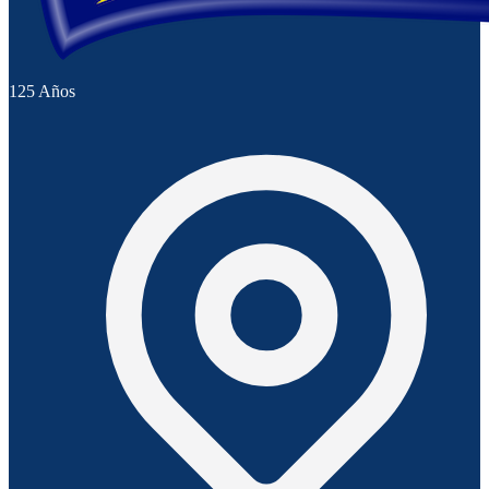
125 Años