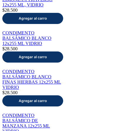
12x255 ML, VIDRIO
$28.500
CONDIMENTO
BALSÁMICO BLANCO
12x255 ML VIDRIO
$28.500
CONDIMENTO
BALSÁMICO BLANCO
FINAS HIERBAS 12x255 ML
VIDRIO
$28.500
CONDIMENTO
BALSÁMICO DE
MANZANA 12x255 ML