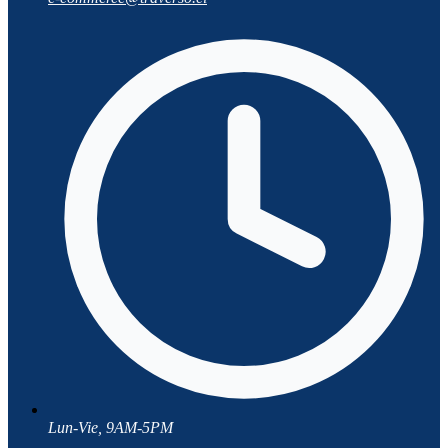
Lun-Vie, 9AM-5PM