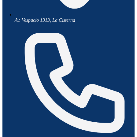
Av. Vespucio 1313, La Cisterna