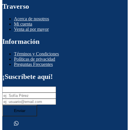
Traverso
Acerca de nosotros
Mi cuenta
Venta al por mayor
Información
Términos y Condiciones
Políticas de privacidad
Preguntas Frecuentes
¡Suscríbete aquí!
Enviar