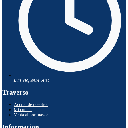
Lun-Vie, 9AM-5PM
Traverso
Acerca de nosotros
Mi cuenta
Venta al por mayor
Información