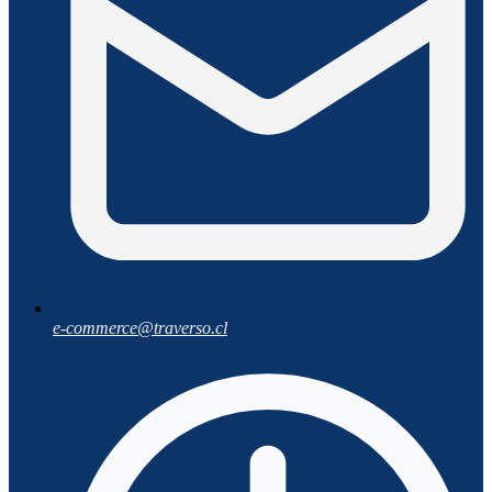
e-commerce@traverso.cl