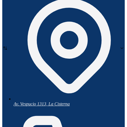
Av. Vespucio 1313, La Cisterna