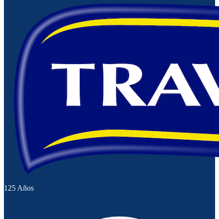
125 Años