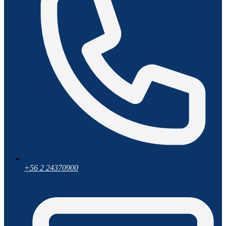
+56 2 24370900