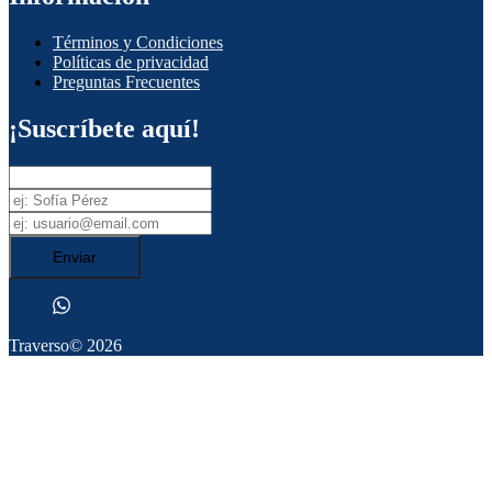
Términos y Condiciones
Políticas de privacidad
Preguntas Frecuentes
¡Suscríbete aquí!
Enviar
Traverso
© 2026