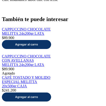
También te puede interesar
CAPPUCCINO CHOCOLATE
MELITTA 24x200gr LATA
$89.900
CAPPUCCINO CHOCOLATE
CON AVELLANAS
MELITTA 24x200gr LATA
$89.900
Agotado
CAFÉ TOSTADO Y MOLIDO
ESPECIAL MELITTA
20x500gr CAJA
$241.200