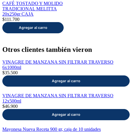
CAFÉ TOSTADO Y MOLIDO
TRADICIONAL MELITTA
20x250gr CAJA
$111.700
Otros clientes también vieron
VINAGRE DE MANZANA SIN FILTRAR TRAVERSO
6x1000ml
$35.500
VINAGRE DE MANZANA SIN FILTRAR TRAVERSO
12x500ml
$46.900
Mayonesa Nueva Receta 900 gr, caja de 10 unidades