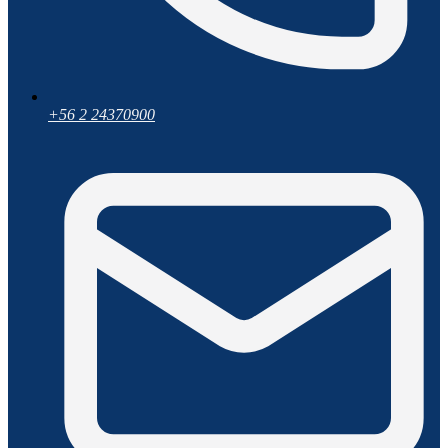
+56 2 24370900