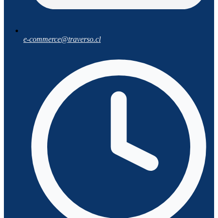
e-commerce@traverso.cl