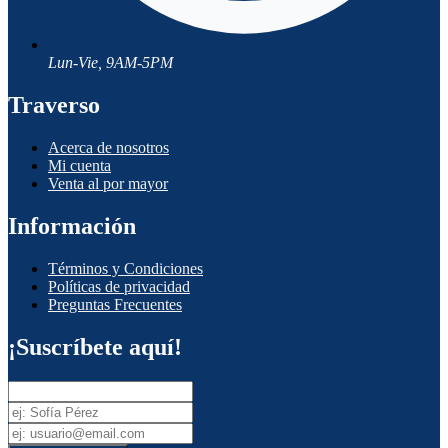
Lun-Vie, 9AM-5PM
Traverso
Acerca de nosotros
Mi cuenta
Venta al por mayor
Información
Términos y Condiciones
Políticas de privacidad
Preguntas Frecuentes
¡Suscríbete aquí!