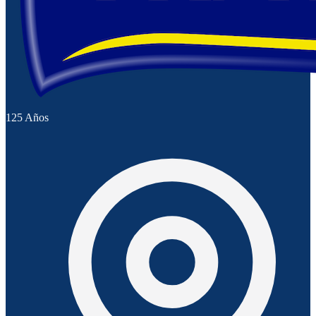
125 Años