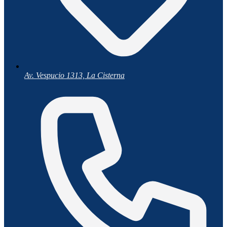
Av. Vespucio 1313, La Cisterna