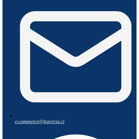
e-commerce@traverso.cl