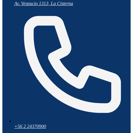
Av. Vespucio 1313, La Cisterna
+56 2 24370900