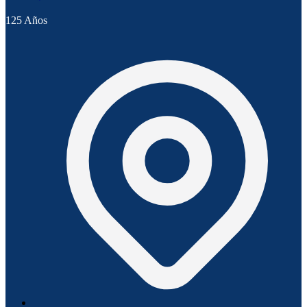
125 Años