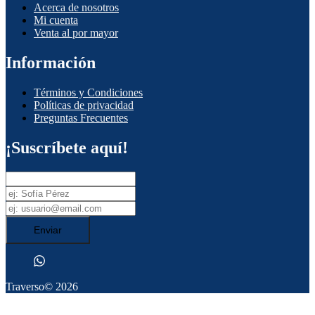
Acerca de nosotros
Mi cuenta
Venta al por mayor
Información
Términos y Condiciones
Políticas de privacidad
Preguntas Frecuentes
¡Suscríbete aquí!
Enviar
Traverso
© 2026