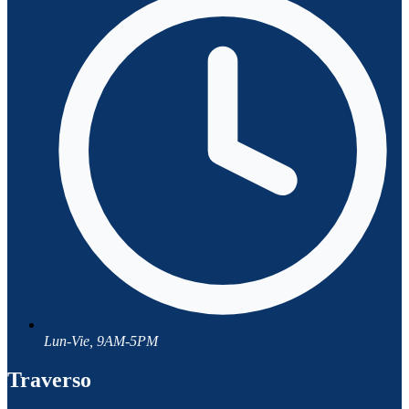
Lun-Vie, 9AM-5PM
Traverso