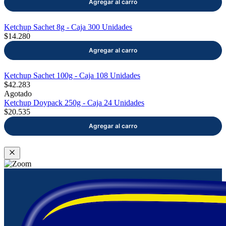
Ketchup Sachet 8g - Caja 300 Unidades
$14.280
Ketchup Sachet 100g - Caja 108 Unidades
$42.283
Agotado
Ketchup Doypack 250g - Caja 24 Unidades
$20.535