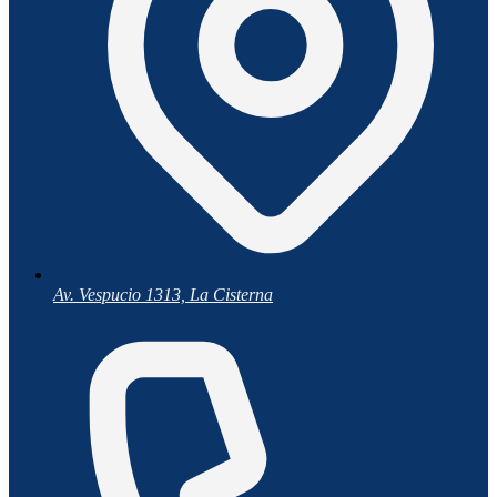
Av. Vespucio 1313, La Cisterna