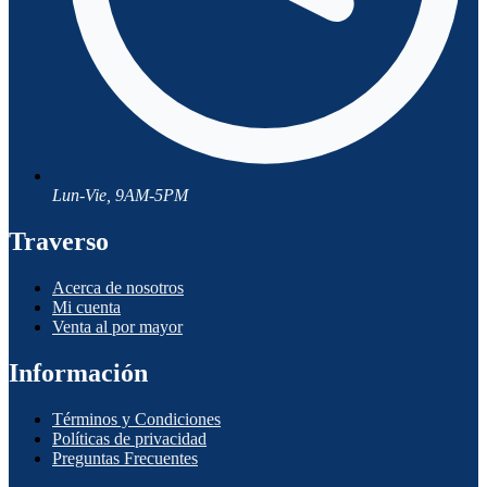
Lun-Vie, 9AM-5PM
Traverso
Acerca de nosotros
Mi cuenta
Venta al por mayor
Información
Términos y Condiciones
Políticas de privacidad
Preguntas Frecuentes