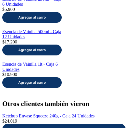
6 Unidades
$5.900
Esencia de Vainilla 500ml - Caja
12 Unidades
$17.200
Esencia de Vainilla 1lt - Caja 6
Unidades
$10.900
Otros clientes también vieron
Ketchup Envase Squeeze 240g - Caja 24 Unidades
$24.019