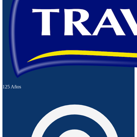
125 Años