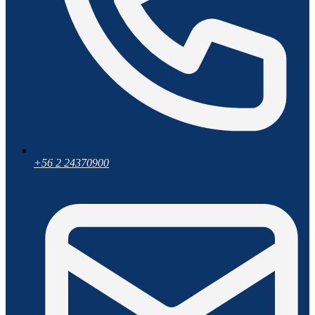
+56 2 24370900