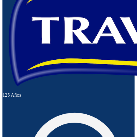
125 Años