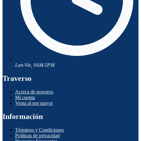
Lun-Vie, 9AM-5PM
Traverso
Acerca de nosotros
Mi cuenta
Venta al por mayor
Información
Términos y Condiciones
Políticas de privacidad