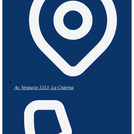
Av. Vespucio 1313, La Cisterna