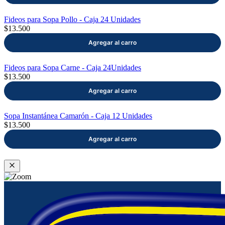
Fideos para Sopa Pollo - Caja 24 Unidades
$13.500
Fideos para Sopa Carne - Caja 24Unidades
$13.500
Sopa Instantánea Camarón - Caja 12 Unidades
$13.500