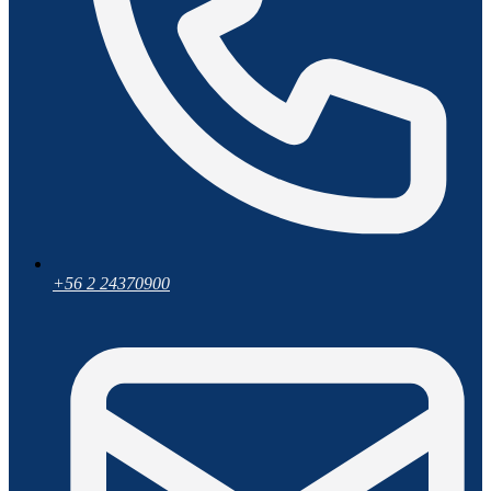
+56 2 24370900