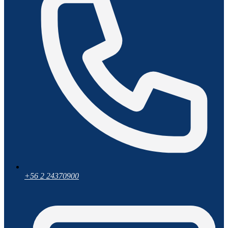
+56 2 24370900