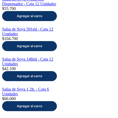
Dispensador - Caja 12 Unidades
$55.700
Salsa de Soya 591ml - Caja 12
Unidades
$104.700
Salsa de Soya 148ml - Caja 12
Unidades
$42.100
Salsa de Soya 1,2lt. - Caja 6
Unidades
$66.000