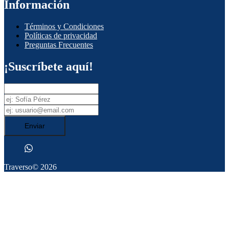
Información
Términos y Condiciones
Políticas de privacidad
Preguntas Frecuentes
¡Suscríbete aquí!
Enviar
Traverso
© 2026