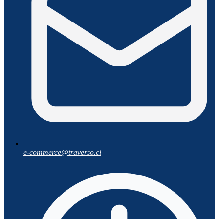
e-commerce@traverso.cl