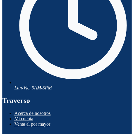
Lun-Vie, 9AM-5PM
Traverso
Acerca de nosotros
Mi cuenta
Venta al por mayor