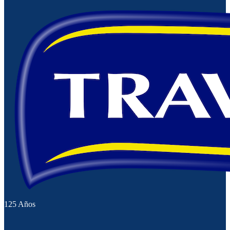
125 Años