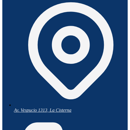
Av. Vespucio 1313, La Cisterna