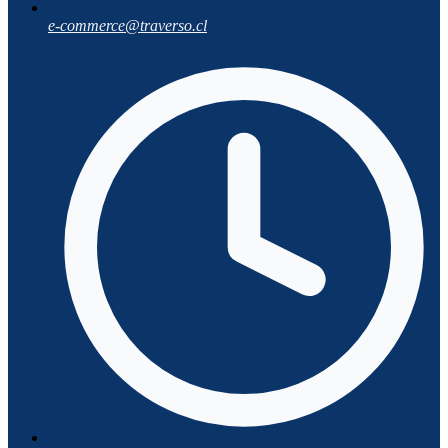
e-commerce@traverso.cl