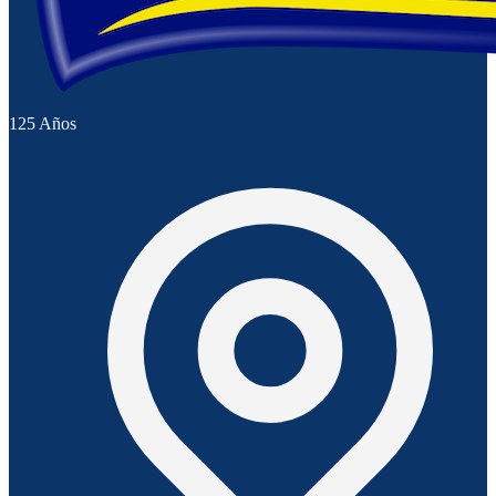
125 Años