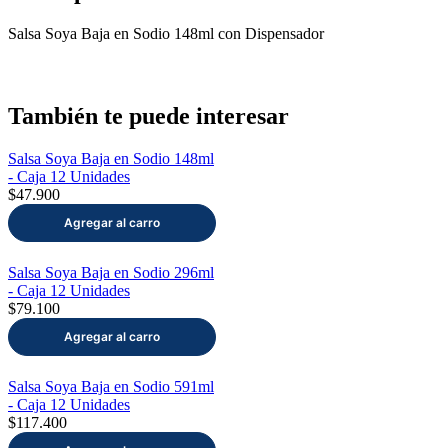
Salsa Soya Baja en Sodio 148ml con Dispensador
También te puede interesar
Salsa Soya Baja en Sodio 148ml
- Caja 12 Unidades
$47.900
Salsa Soya Baja en Sodio 296ml
- Caja 12 Unidades
$79.100
Salsa Soya Baja en Sodio 591ml
- Caja 12 Unidades
$117.400