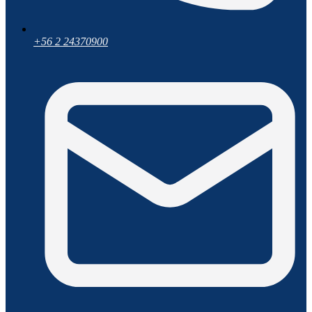
+56 2 24370900