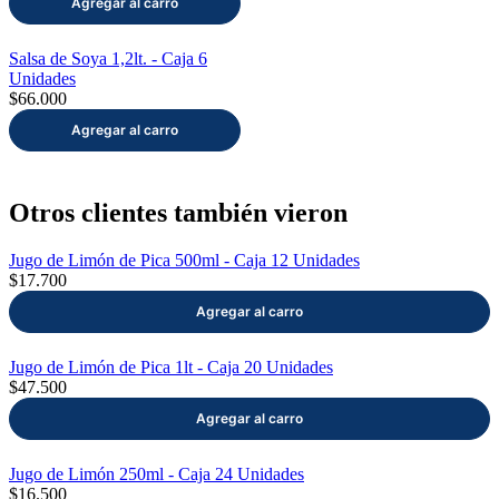
Salsa de Soya 1,2lt. - Caja 6
Unidades
$66.000
Otros clientes también vieron
Jugo de Limón de Pica 500ml - Caja 12 Unidades
$17.700
Jugo de Limón de Pica 1lt - Caja 20 Unidades
$47.500
Jugo de Limón 250ml - Caja 24 Unidades
$16.500