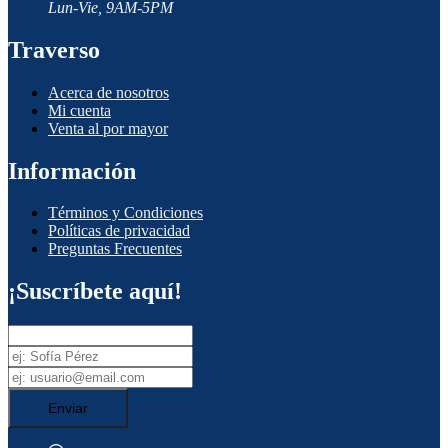
Lun-Vie, 9AM-5PM
Traverso
Acerca de nosotros
Mi cuenta
Venta al por mayor
Información
Términos y Condiciones
Políticas de privacidad
Preguntas Frecuentes
¡Suscríbete aquí!
Enviar