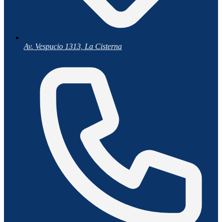
Av. Vespucio 1313, La Cisterna