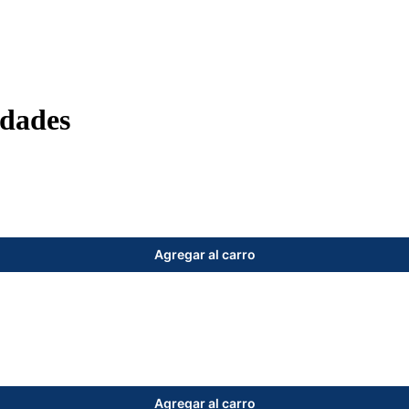
idades