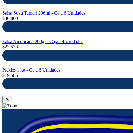
Salsa Soya Tamari 296ml - Caja 6 Unidades
$46.860
Salsa Americana 200gr - Caja 24 Unidades
$23.533
Pickles 1 kg - Caja 6 Unidades
$19.585