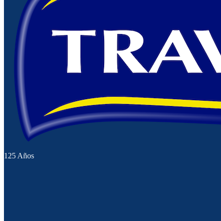
125 Años