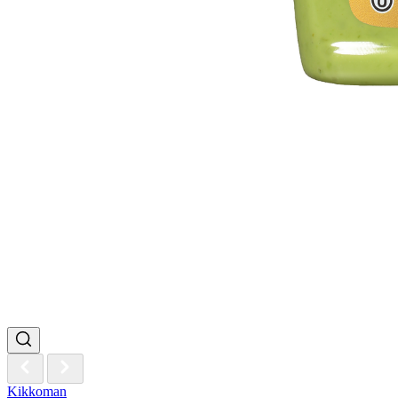
Kikkoman