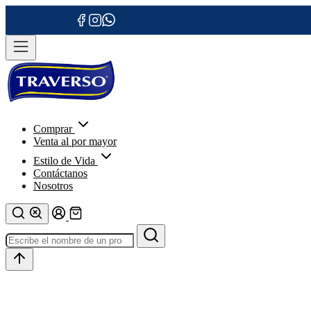
Comprar
Venta al por mayor
Estilo de Vida
Contáctanos
Nosotros