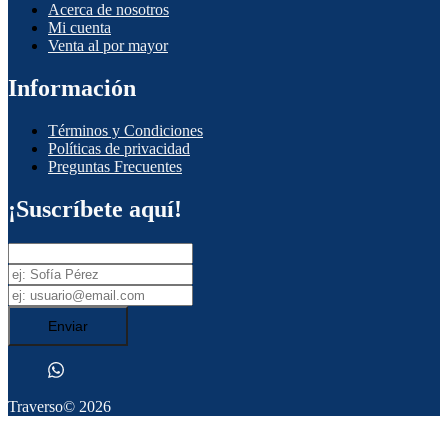
Acerca de nosotros
Mi cuenta
Venta al por mayor
Información
Términos y Condiciones
Políticas de privacidad
Preguntas Frecuentes
¡Suscríbete aquí!
Enviar
Traverso
© 2026