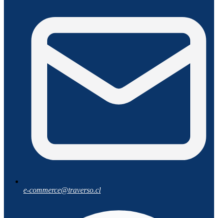
e-commerce@traverso.cl