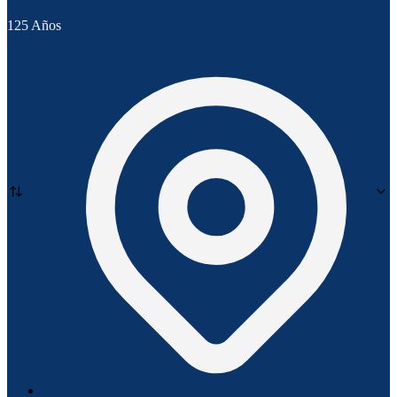
125 Años