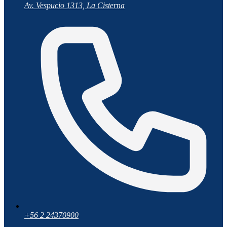
Av. Vespucio 1313, La Cisterna
+56 2 24370900