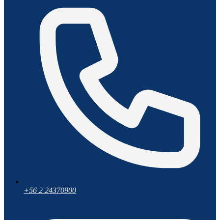
+56 2 24370900