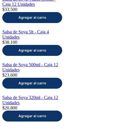
Caja 12 Unidades
$33.500
Salsa de Soya 5lt - Caja 4
Unidades
$38.100
Salsa de Soya 500ml - Caja 12
Unidades
$23.600
Salsa de Soya 320ml - Caja 12
Unidades
$20.800