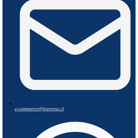
e-commerce@traverso.cl