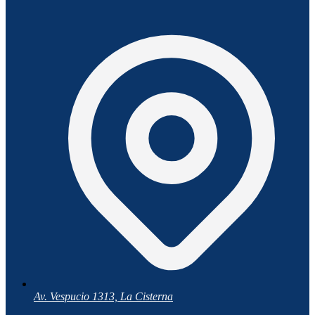
Av. Vespucio 1313, La Cisterna