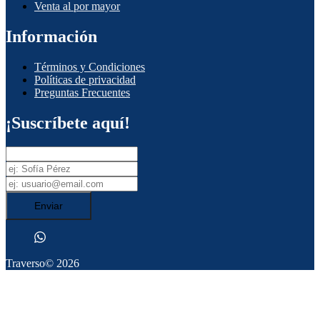
Venta al por mayor
Información
Términos y Condiciones
Políticas de privacidad
Preguntas Frecuentes
¡Suscríbete aquí!
Enviar
Traverso
© 2026