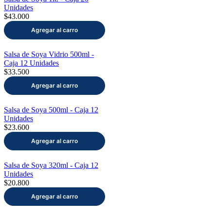
Unidades
$43.000
Salsa de Soya Vidrio 500ml -
Caja 12 Unidades
$33.500
Salsa de Soya 500ml - Caja 12
Unidades
$23.600
Salsa de Soya 320ml - Caja 12
Unidades
$20.800