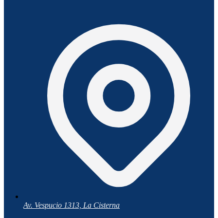
Av. Vespucio 1313, La Cisterna