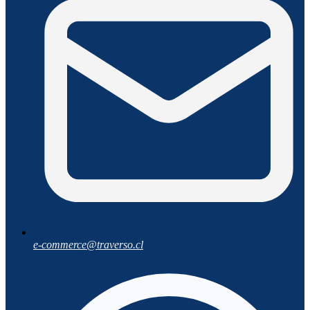
e-commerce@traverso.cl