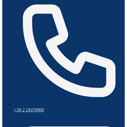
+56 2 24370900