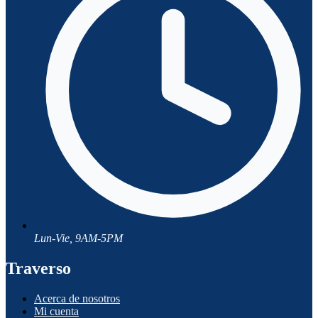
Lun-Vie, 9AM-5PM
Traverso
Acerca de nosotros
Mi cuenta