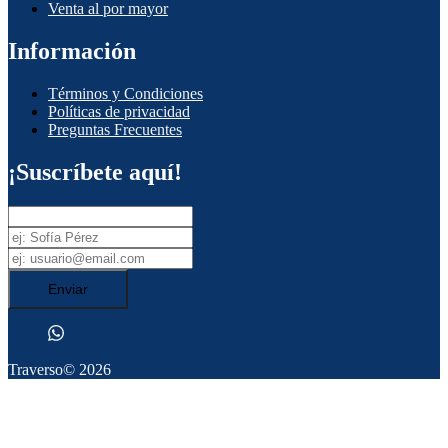
Venta al por mayor
Información
Términos y Condiciones
Políticas de privacidad
Preguntas Frecuentes
¡Suscríbete aquí!
Enviar
Traverso
© 2026