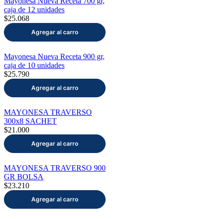
Mayonesa Nueva Receta 700 gr,
caja de 12 unidades
$25.068
Mayonesa Nueva Receta 900 gr,
caja de 10 unidades
$25.790
MAYONESA TRAVERSO
300x8 SACHET
$21.000
MAYONESA TRAVERSO 900
GR BOLSA
$23.210