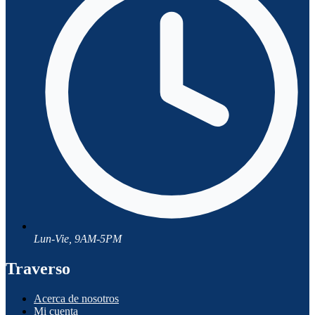
Lun-Vie, 9AM-5PM
Traverso
Acerca de nosotros
Mi cuenta