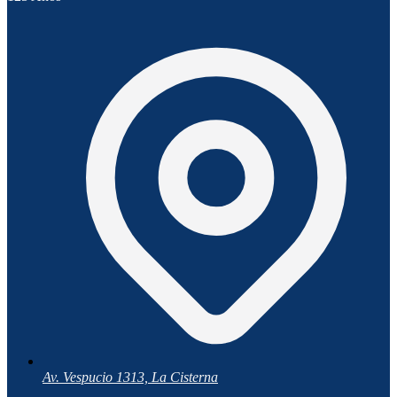
Av. Vespucio 1313, La Cisterna