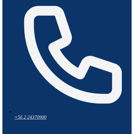
+56 2 24370900