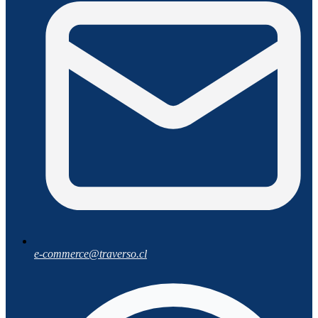
e-commerce@traverso.cl