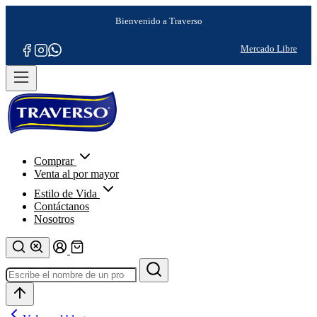
Comprar
Venta al por mayor
Estilo de Vida
Contáctanos
Nosotros