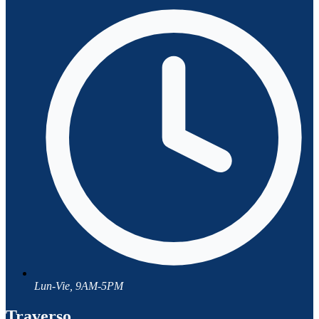
Lun-Vie, 9AM-5PM
Traverso