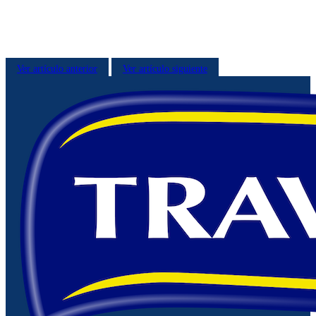
Ver artículo anterior
Ver artículo siguiente