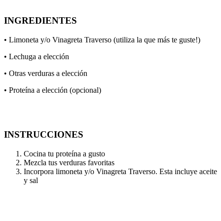
INGREDIENTES
• Limoneta y/o Vinagreta Traverso (utiliza la que más te guste!)
• Lechuga a elección
• Otras verduras a elección
• Proteína a elección (opcional)
INSTRUCCIONES
Cocina tu proteína a gusto
Mezcla tus verduras favoritas
Incorpora limoneta y/o Vinagreta Traverso. Esta incluye aceite
y sal