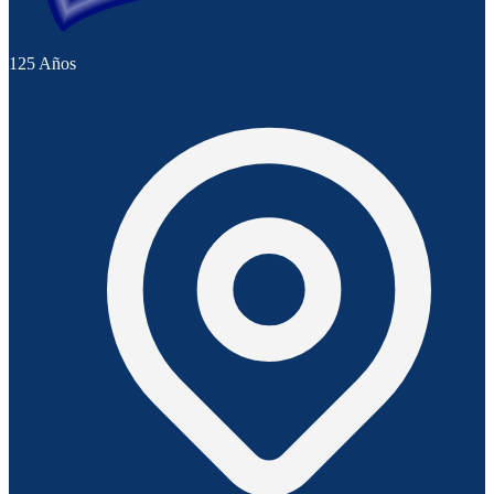
125 Años