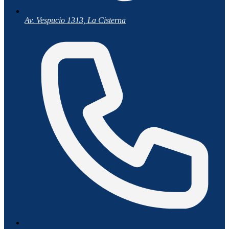
Av. Vespucio 1313, La Cisterna