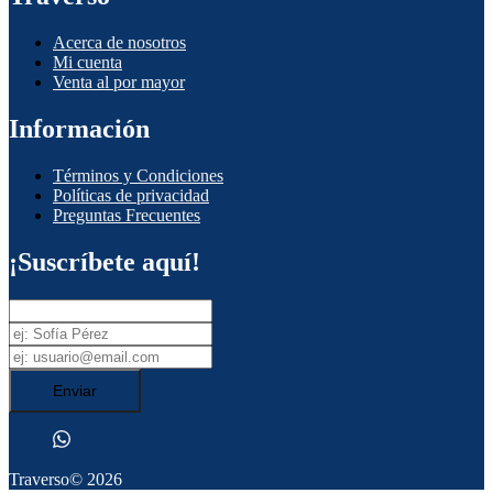
Acerca de nosotros
Mi cuenta
Venta al por mayor
Información
Términos y Condiciones
Políticas de privacidad
Preguntas Frecuentes
¡Suscríbete aquí!
Enviar
Traverso
© 2026