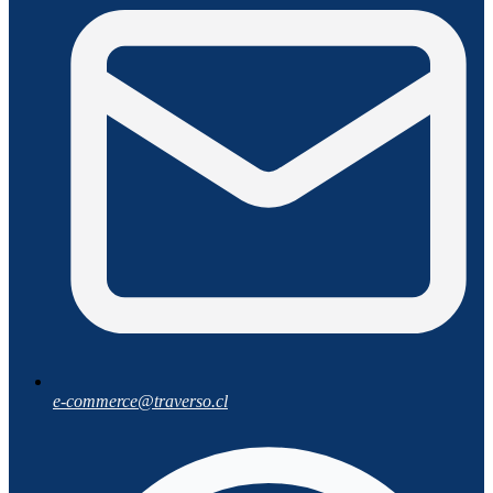
e-commerce@traverso.cl