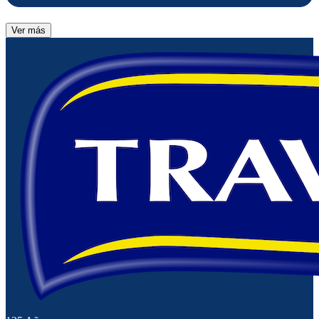
Ver más