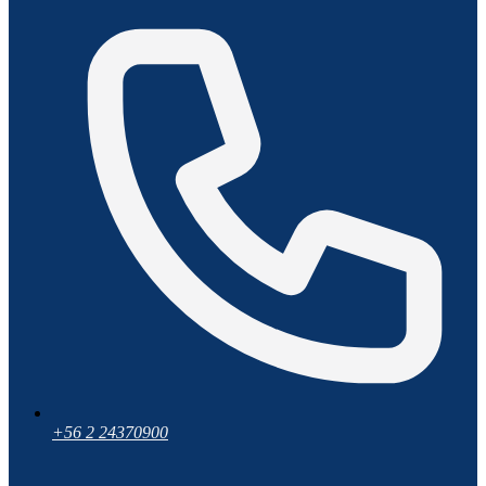
+56 2 24370900