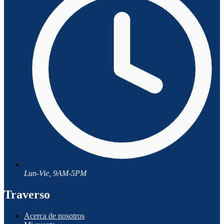
Lun-Vie, 9AM-5PM
Traverso
Acerca de nosotros