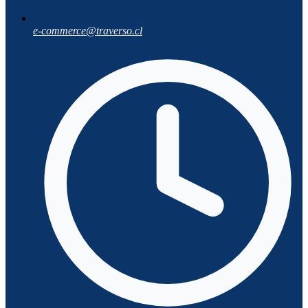
e-commerce@traverso.cl