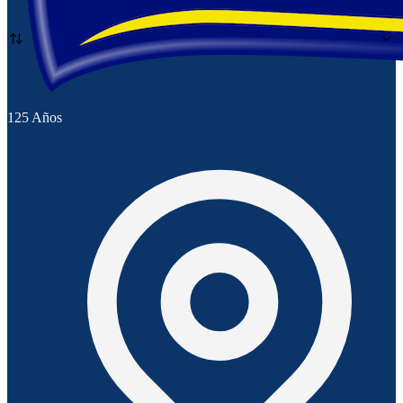
125 Años