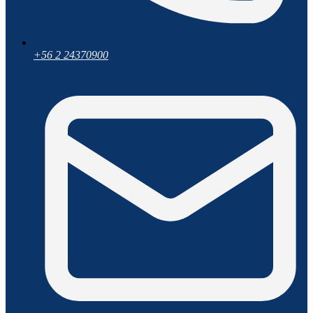
+56 2 24370900