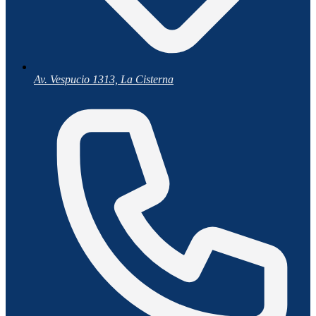
Av. Vespucio 1313, La Cisterna