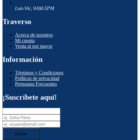
Lun-Vie, 9AM-5PM
Traverso
Acerca de nosotros
Mi cuenta
Venta al por mayor
Información
Términos y Condiciones
Políticas de privacidad
Preguntas Frecuentes
¡Suscríbete aquí!
Enviar