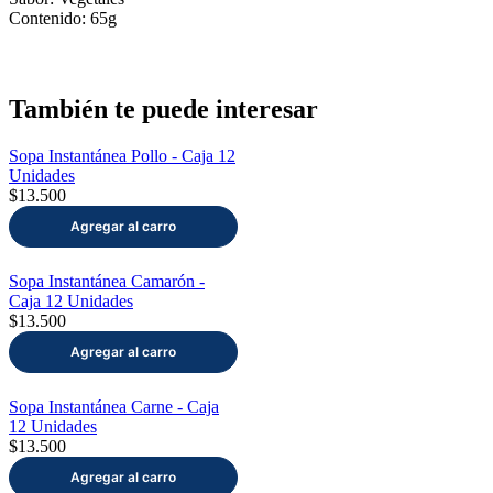
Contenido: 65g
También te puede interesar
Sopa Instantánea Pollo - Caja 12
Unidades
$13.500
Sopa Instantánea Camarón -
Caja 12 Unidades
$13.500
Sopa Instantánea Carne - Caja
12 Unidades
$13.500