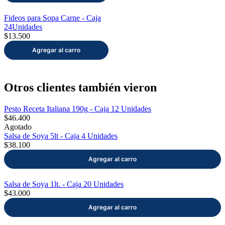
Fideos para Sopa Carne - Caja
24Unidades
$13.500
Otros clientes también vieron
Pesto Receta Italiana 190g - Caja 12 Unidades
$46.400
Agotado
Salsa de Soya 5lt - Caja 4 Unidades
$38.100
Salsa de Soya 1lt. - Caja 20 Unidades
$43.000