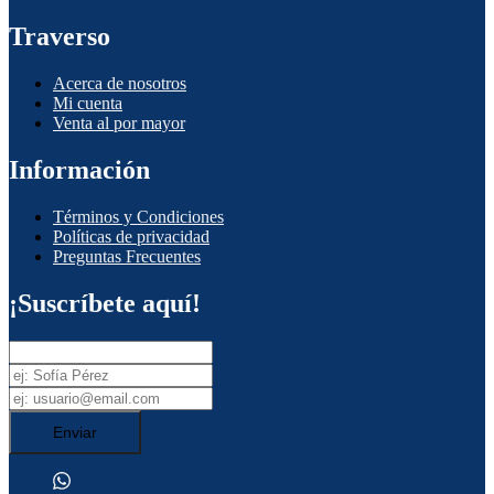
Traverso
Acerca de nosotros
Mi cuenta
Venta al por mayor
Información
Términos y Condiciones
Políticas de privacidad
Preguntas Frecuentes
¡Suscríbete aquí!
Enviar