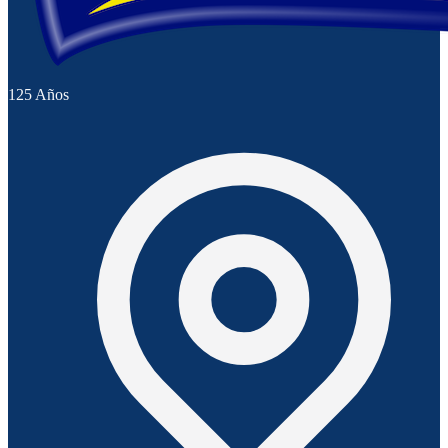
125 Años