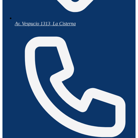
Av. Vespucio 1313, La Cisterna