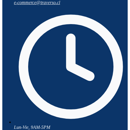
e-commerce@traverso.cl
Lun-Vie, 9AM-5PM