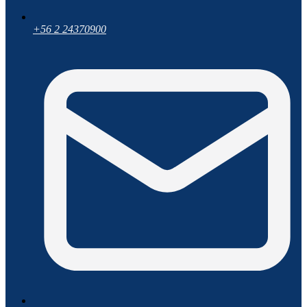
+56 2 24370900