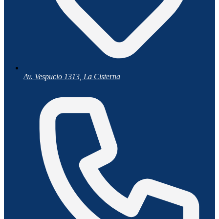
Av. Vespucio 1313, La Cisterna