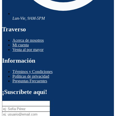
Lun-Vie, 9AM-5PM
Traverso
Acerca de nosotros
Mi cuenta
Venta al por mayor
Información
Términos y Condiciones
Políticas de privacidad
Preguntas Frecuentes
¡Suscríbete aquí!