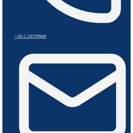
+56 2 24370900