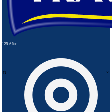
125 Años