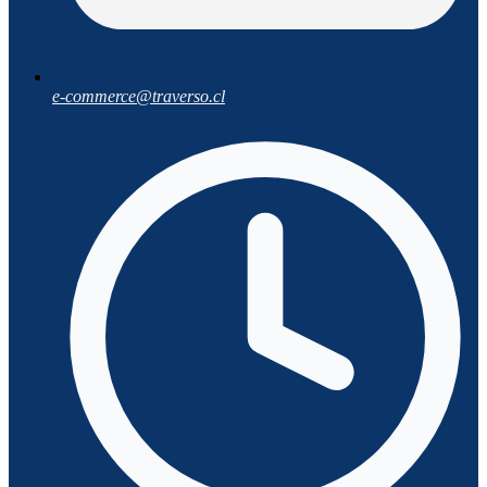
e-commerce@traverso.cl